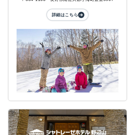
詳細はこちら