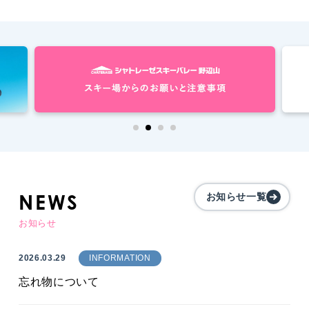
NEWS
お知らせ一覧
お知らせ
2026.03.29
INFORMATION
忘れ物について