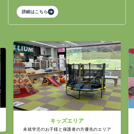
詳細はこちら
キッズエリア
未就学児のお子様と保護者の方優先のエリア