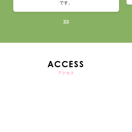
です。
3
3
ACCESS
アクセス