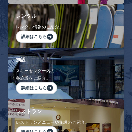
レンタル
レンタル情報のご紹介。
詳細はこちら
施設
スキーセンター内の
各施設をご紹介。
詳細はこちら
レストラン
レストランメニューや施設のご紹介。
詳細はこちら