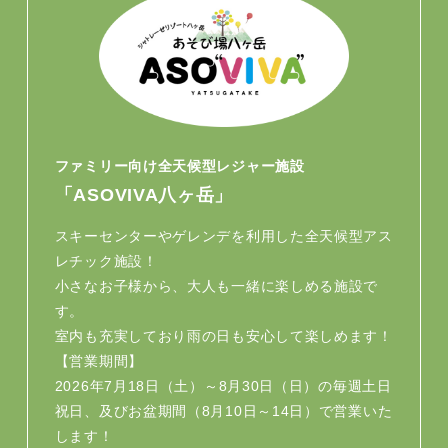
ファミリー向け全天候型レジャー施設
「ASOVIVA八ヶ岳」
スキーセンターやゲレンデを利用した全天候型アス
レチック施設！
小さなお子様から、大人も一緒に楽しめる施設で
す。
室内も充実しており雨の日も安心して楽しめます！
【営業期間】
2026年7月18日（土）～8月30日（日）の毎週土日
祝日、及びお盆期間（8月10日～14日）で営業いた
します！