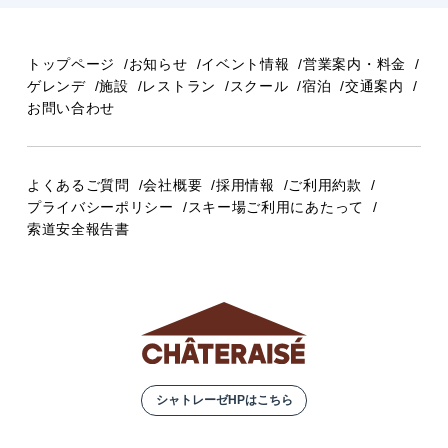
トップページ
お知らせ
イベント情報
営業案内・料金
ゲレンデ
施設
レストラン
スクール
宿泊
交通案内
お問い合わせ
よくあるご質問
会社概要
採用情報
ご利用約款
プライバシーポリシー
スキー場ご利用にあたって
索道安全報告書
シャトレーゼHPはこちら