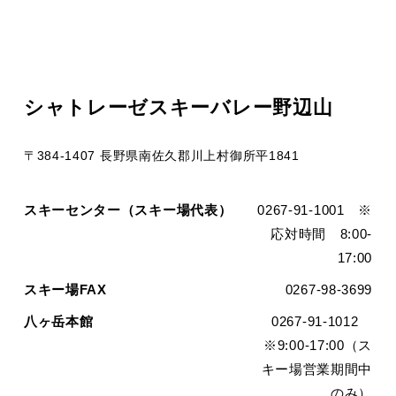
シャトレーゼスキーバレー野辺山
〒384-1407 長野県南佐久郡川上村御所平1841
スキーセンター（スキー場代表）
0267-91-1001 ※
応対時間 8:00-
17:00
スキー場FAX
0267-98-3699
八ヶ岳本館
0267-91-1012
※9:00-17:00（ス
キー場営業期間中
のみ）