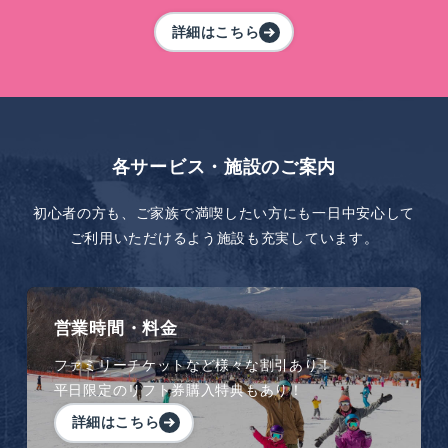
詳細はこちら
各サービス・施設のご案内
初心者の方も、ご家族で満喫したい方にも一日中安心して
ご利用いただけるよう施設も充実しています。
営業時間・料金
ファミリーチケットなど様々な割引あり！
平日限定のリフト券購入特典もあり！
詳細はこちら