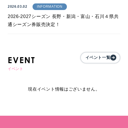
2026.03.02
INFORMATION
2026-2027シーズン 長野・新潟・富山・石川４県共
通シーズン券販売決定！
EVENT
イベント一覧
イベント
現在イベント情報はございません。