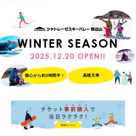
WINTER SEASON
2025.12.20 OPEN!!
都心から約2時間半！
高晴天率