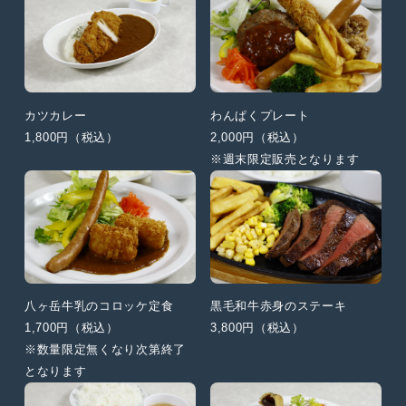
カツカレー
わんぱくプレート
1,800円（税込）
2,000円（税込）
※週末限定販売となります
八ヶ岳牛乳のコロッケ定食
黒毛和牛赤身のステーキ
1,700円（税込）
3,800円（税込）
※数量限定無くなり次第終了
となります