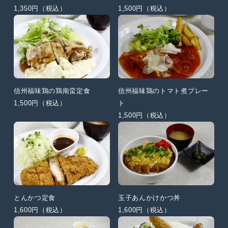
1,350円（税込）
1,500円（税込）
信州福味鶏の鶏南蛮定食
信州福味鶏のトマト煮プレー
1,500円（税込）
ト
1,500円（税込）
とんかつ定食
玉子あんかけかつ丼
1,600円（税込）
1,600円（税込）