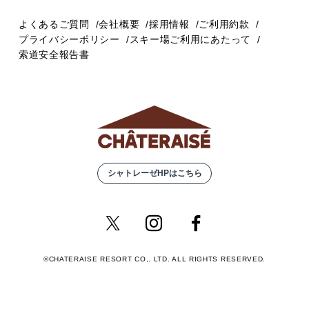
よくあるご質問
会社概要
採用情報
ご利用約款
プライバシーポリシー
スキー場ご利用にあたって
索道安全報告書
シャトレーゼHPはこちら
©CHATERAISE RESORT CO,. LTD. ALL RIGHTS RESERVED.