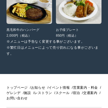
黒毛和牛のハンバーグ
お子様プレート
2,000円（税込）
850円（税込）
※メニューは予告なく変更する事がございます。
※繁忙日はメニューによって売り切れになる事がございま
す。
トップページ
お知らせ
イベント情報
営業案内・料金
ゲレンデ
施設
レストラン
スクール
宿泊
交通案内
お問い合わせ