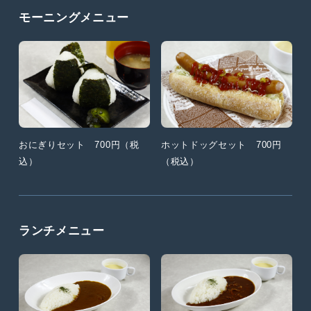
モーニングメニュー
おにぎりセット 700円（税
ホットドッグセット 700円
込）
（税込）
ランチメニュー