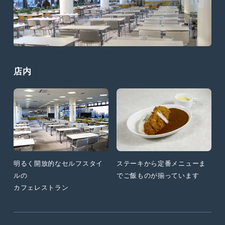
店内
明るく開放的なセルフスタイ
ステーキから定番メニューま
ルの
でご飯ものが揃っています
カフェレストラン