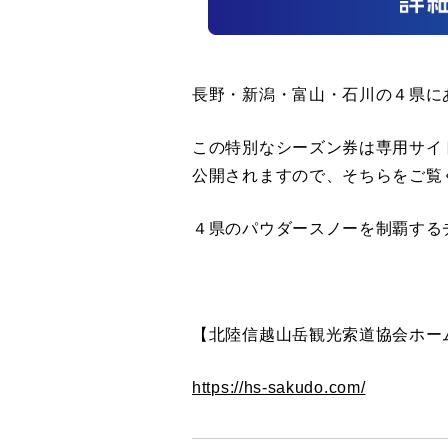
長野・新潟・富山・石川の４県に
この特別なシーズン券は専用サイ
公開されますので、そちらをご覧
４県のパウダースノーを制覇する
【北陸信越山岳観光索道協会ホー
https://hs-sakudo.com/