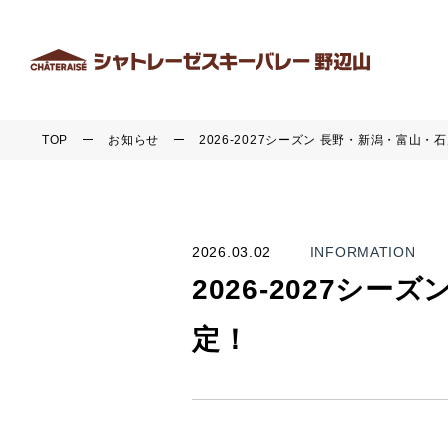
TOP
お知らせ
2026-2027シーズン 長野・新潟・富山
2026.03.02
INFORMATION
2026-2027シ
定！