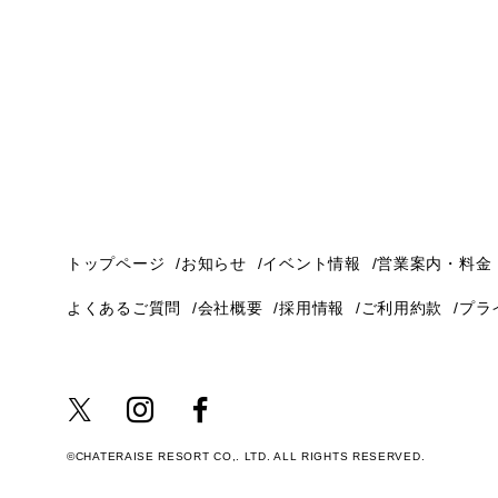
トップページ
お知らせ
イベント情報
営業案内・料金
よくあるご質問
会社概要
採用情報
ご利用約款
プラ
©CHATERAISE RESORT CO,. LTD. ALL RIGHTS RESERVED.