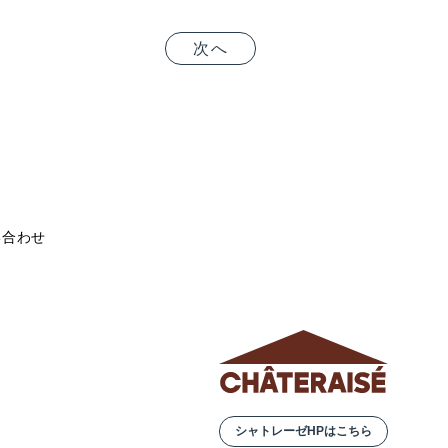
次へ
い合わせ
シャトレーゼHPはこちら